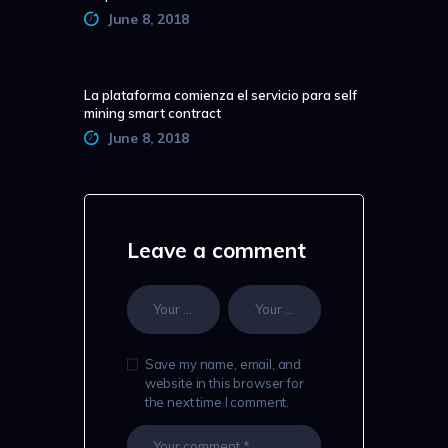
June 8, 2018
La plataforma comienza el servicio para self
mining smart contract
June 8, 2018
Leave a comment
Save my name, email, and
website in this browser for
the next time I comment.