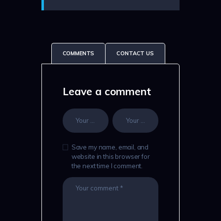
COMMENTS
CONTACT US
Leave a comment
Save my name, email, and
website in this browser for
the next time I comment.