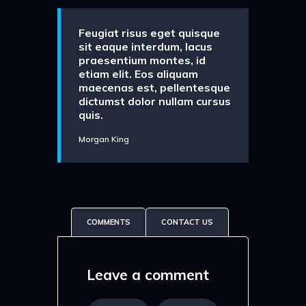
Feugiat risus eget quisque
sit eaque interdum, lacus
praesentium montes, id
etiam elit. Eos aliquam
maecenas est, pellentesque
dictumst dolor nullam cursus
quis.
Morgan King
COMMENTS
CONTACT US
Leave a comment